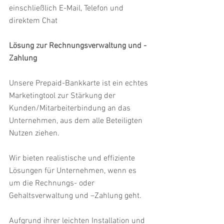
einschließlich E-Mail, Telefon und 
direktem Chat
Lösung zur Rechnungsverwaltung und -
Zahlung
Unsere Prepaid-Bankkarte ist ein echtes 
Marketingtool zur Stärkung der 
Kunden/Mitarbeiter­bindung an das 
Unternehmen, aus dem alle Beteiligten 
Nutzen ziehen.
Wir bieten realistische und effiziente 
Lösungen für Unternehmen, wenn es 
um die Rechnungs- oder 
Gehaltsverwaltung und –Zahlung geht.
Aufgrund ihrer leichten Installation und 