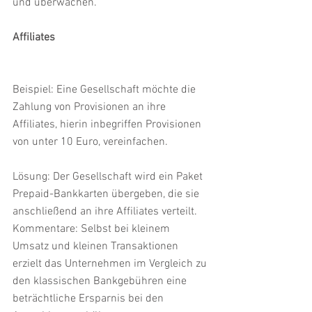
und überwachen.
Affiliates
Beispiel: Eine Gesellschaft möchte die 
Zahlung von Provisionen an ihre 
Affiliates, hierin inbegriffen Provisionen 
von unter 10 Euro, vereinfachen.
Lösung: Der Gesellschaft wird ein Paket 
Prepaid-Bankkarten übergeben, die sie 
anschließend an ihre Affiliates verteilt.
Kommentare: Selbst bei kleinem 
Umsatz und kleinen Transaktionen 
erzielt das Unternehmen im Vergleich zu 
den klassischen Bankgebühren eine 
beträchtliche Ersparnis bei den 