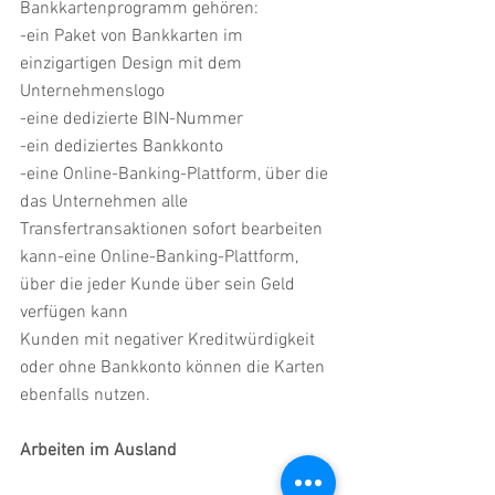
Bankkartenprogramm gehören:
-ein Paket von Bankkarten im 
einzigartigen Design mit dem 
Unternehmenslogo
-eine dedizierte BIN-Nummer
-ein dediziertes Bankkonto
-eine Online-Banking-Plattform, über die 
das Unternehmen alle 
Transfertransaktionen sofort bearbeiten 
kann-eine Online-Banking-Plattform, 
über die jeder Kunde über sein Geld 
verfügen kann
Kunden mit negativer Kreditwürdigkeit 
oder ohne Bankkonto können die Karten 
ebenfalls nutzen.
Arbeiten im Ausland