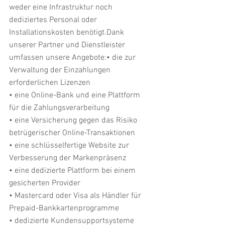
weder eine Infrastruktur noch 
dediziertes Personal oder 
Installationskosten benötigt.Dank 
unserer Partner und Dienstleister 
umfassen unsere Angebote:• die zur 
Verwaltung der Einzahlungen 
erforderlichen Lizenzen
• eine Online-Bank und eine Plattform 
für die Zahlungsverarbeitung
• eine Versicherung gegen das Risiko 
betrügerischer Online-Transaktionen
• eine schlüsselfertige Website zur 
Verbesserung der Markenpräsenz
• eine dedizierte Plattform bei einem 
gesicherten Provider
• Mastercard oder Visa als Händler für 
Prepaid-Bankkartenprogramme
• dedizierte Kundensupportsysteme 