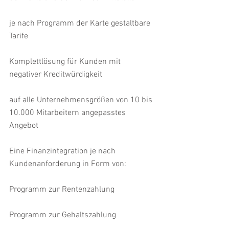
je nach Programm der Karte gestaltbare 
Tarife
Komplettlösung für Kunden mit 
negativer Kreditwürdigkeit
auf alle Unternehmensgrößen von 10 bis 
10.000 Mitarbeitern angepasstes 
Angebot
Eine Finanzintegration je nach 
Kundenanforderung in Form von:
Programm zur Rentenzahlung
Programm zur Gehaltszahlung