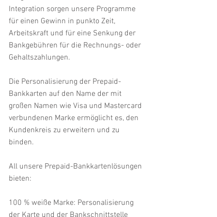
Integration sorgen unsere Programme 
für einen Gewinn in punkto Zeit, 
Arbeitskraft und für eine Senkung der 
Bankgebühren für die Rechnungs- oder 
Gehaltszahlungen.
Die Personalisierung der Prepaid-
Bankkarten auf den Name der mit 
großen Namen wie Visa und Mastercard 
verbundenen Marke ermöglicht es, den 
Kundenkreis zu erweitern und zu 
binden.
All unsere Prepaid-Bankkartenlösungen 
bieten:
100 % weiße Marke: Personalisierung 
der Karte und der Bankschnittstelle