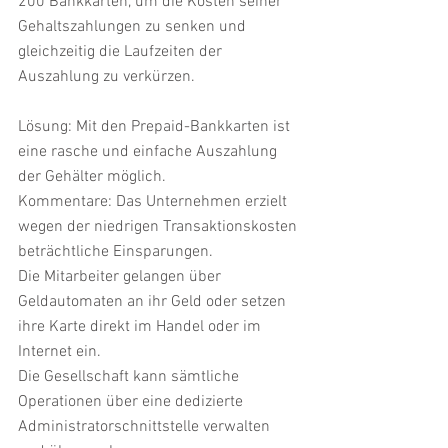
200 Bankkarten, um die Kosten seiner 
Gehaltszahlungen zu senken und 
gleichzeitig die Laufzeiten der 
Auszahlung zu verkürzen.
Lösung: Mit den Prepaid-Bankkarten ist 
eine rasche und einfache Auszahlung 
der Gehälter möglich.
Kommentare: Das Unternehmen erzielt 
wegen der niedrigen Transaktionskosten 
beträchtliche Einsparungen.
Die Mitarbeiter gelangen über 
Geldautomaten an ihr Geld oder setzen 
ihre Karte direkt im Handel oder im 
Internet ein.
Die Gesellschaft kann sämtliche 
Operationen über eine dedizierte 
Administratorschnittstelle verwalten 