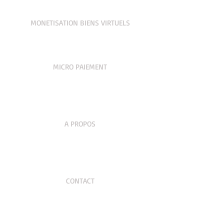
MONETISATION BIENS VIRTUELS
MICRO PAIEMENT
A PROPOS
CONTACT