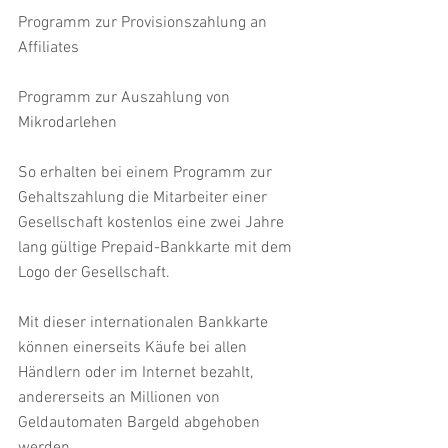
Programm zur Provisionszahlung an 
Affiliates
Programm zur Auszahlung von 
Mikrodarlehen
So erhalten bei einem Programm zur 
Gehaltszahlung die Mitarbeiter einer 
Gesellschaft kostenlos eine zwei Jahre 
lang gültige Prepaid-Bankkarte mit dem 
Logo der Gesellschaft. 
Mit dieser internationalen Bankkarte 
können einerseits Käufe bei allen 
Händlern oder im Internet bezahlt, 
andererseits an Millionen von 
Geldautomaten Bargeld abgehoben 
werden.