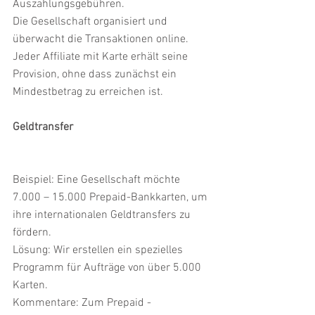
Auszahlungsgebühren.
Die Gesellschaft organisiert und 
überwacht die Transaktionen online.
Jeder Affiliate mit Karte erhält seine 
Provision, ohne dass zunächst ein 
Mindestbetrag zu erreichen ist.
Geldtransfer
Beispiel: Eine Gesellschaft möchte 
7.000 – 15.000 Prepaid-Bankkarten, um 
ihre internationalen Geldtransfers zu 
fördern.
Lösung: Wir erstellen ein spezielles 
Programm für Aufträge von über 5.000 
Karten.
Kommentare: Zum Prepaid -