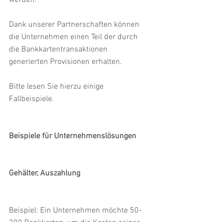
Dank unserer Partnerschaften können 
die Unternehmen einen Teil der durch 
die Bankkartentransaktionen 
generierten Provisionen erhalten.
Bitte lesen Sie hierzu einige 
Fallbeispiele.
Beispiele für Unternehmenslösungen
Gehälter, Auszahlung
Beispiel: Ein Unternehmen möchte 50-