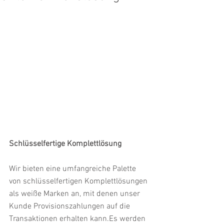
Schlüsselfertige Komplettlösung
Wir bieten eine umfangreiche Palette 
von schlüsselfertigen Komplettlösungen 
als weiße Marken an, mit denen unser 
Kunde Provisionszahlungen auf die 
Transaktionen erhalten kann.Es werden 