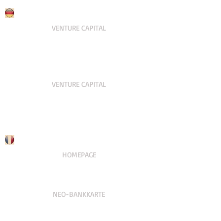
VENTURE CAPITAL
VENTURE CAPITAL
HOMEPAGE
NEO-BANKKARTE